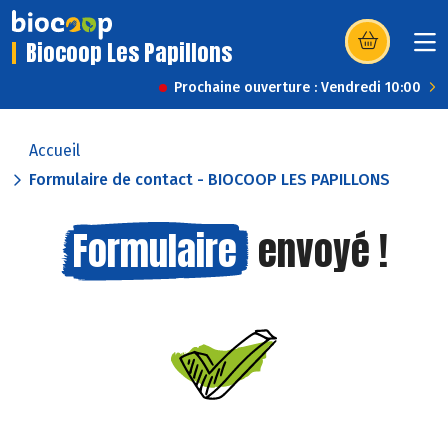
Biocoop Les Papillons
(s’ouvre dans u
Prochaine ouverture : Vendredi 10:00
Accueil
Formulaire de contact - BIOCOOP LES PAPILLONS
Formulaire
envoyé !