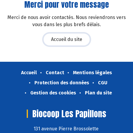
Merci pour votre message
Merci de nous avoir contactés. Nous reviendrons vers
vous dans les plus brefs délais.
Accueil du site
Accueil
Contact
Mentions légales
Protection des données
CGU
Gestion des cookies
Plan du site
Biocoop Les Papillons
131 avenue Pierre Brossolette