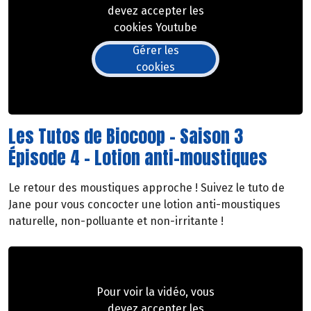
devez accepter les
cookies Youtube
Gérer les
cookies
Les Tutos de Biocoop - Saison 3
Épisode 4 - Lotion anti-moustiques
Le retour des moustiques approche ! Suivez le tuto de
Jane pour vous concocter une lotion anti-moustiques
naturelle, non-polluante et non-irritante !
Pour voir la vidéo, vous
devez accepter les