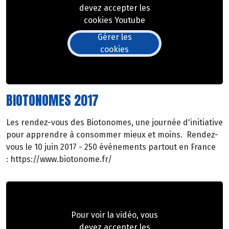
devez accepter les
cookies Youtube
Gérer les
cookies
BIOTONOMES 2017
Les rendez-vous des Biotonomes, une journée d'initiative
pour apprendre à consommer mieux et moins. Rendez-
vous le 10 juin 2017 - 250 événements partout en France
: https://www.biotonome.fr/
Pour voir la vidéo, vous
devez accepter les