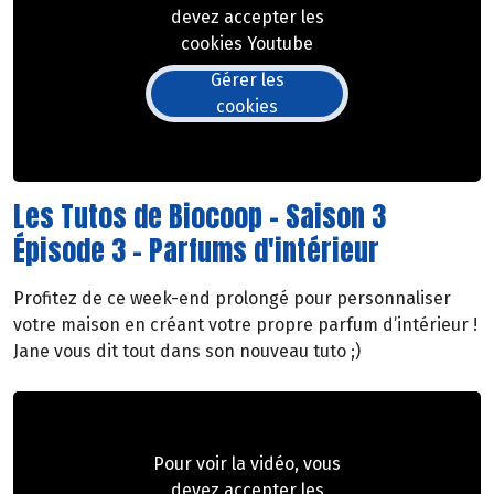
devez accepter les
cookies Youtube
Gérer les
cookies
Les Tutos de Biocoop - Saison 3
Épisode 3 - Parfums d'intérieur
Profitez de ce week-end prolongé pour personnaliser
votre maison en créant votre propre parfum d’intérieur !
Jane vous dit tout dans son nouveau tuto ;)
Pour voir la vidéo, vous
devez accepter les