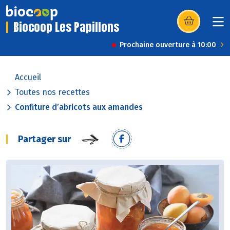
Biocoop Les Papillons
(s’ouvre dans u
Prochaine ouverture à 10:00
Accueil
Toutes nos recettes
Confiture d’abricots aux amandes
Partager sur