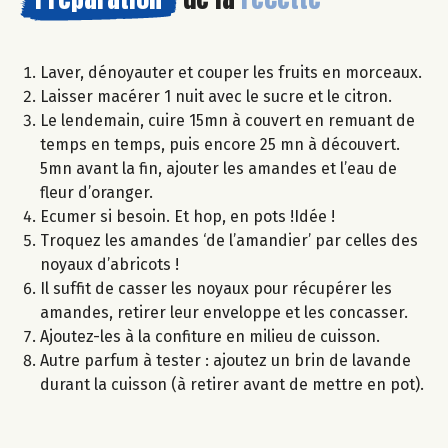
Laver, dénoyauter et couper les fruits en morceaux.
Laisser macérer 1 nuit avec le sucre et le citron.
Le lendemain, cuire 15mn à couvert en remuant de
temps en temps, puis encore 25 mn à découvert.
5mn avant la fin, ajouter les amandes et l’eau de
fleur d’oranger.
Ecumer si besoin. Et hop, en pots !Idée !
Troquez les amandes ‘de l’amandier’ par celles des
noyaux d’abricots !
Il suffit de casser les noyaux pour récupérer les
amandes, retirer leur enveloppe et les concasser.
Ajoutez-les à la confiture en milieu de cuisson.
Autre parfum à tester : ajoutez un brin de lavande
durant la cuisson (à retirer avant de mettre en pot).