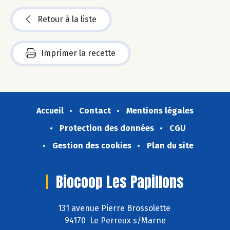
Retour à la liste
Imprimer la recette
Accueil
Contact
Mentions légales
Protection des données
CGU
Gestion des cookies
Plan du site
Biocoop Les Papillons
131 avenue Pierre Brossolette
94170 Le Perreux s/Marne