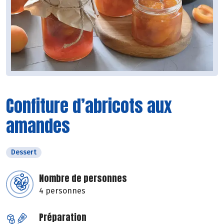
Confiture d’abricots aux
amandes
Dessert
Nombre de personnes
4 personnes
Préparation