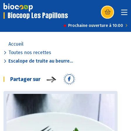
Biocoop Les Papillons
(s’ouvre dans u
Prochaine ouverture à 10:00
Accueil
Toutes nos recettes
Escalope de truite au beurre...
Partager sur