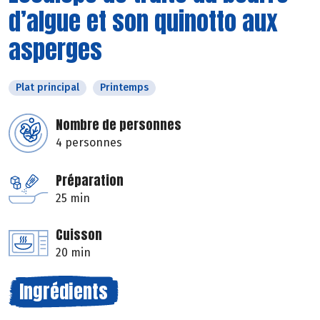
d’algue et son quinotto aux
asperges
Plat principal
Printemps
Nombre de personnes
4 personnes
Préparation
25 min
Cuisson
20 min
Ingrédients