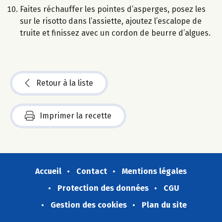
Faites réchauffer les pointes d’asperges, posez les
sur le risotto dans l’assiette, ajoutez l’escalope de
truite et finissez avec un cordon de beurre d’algues.
Retour à la liste
Imprimer la recette
Accueil
Contact
Mentions légales
Protection des données
CGU
Gestion des cookies
Plan du site