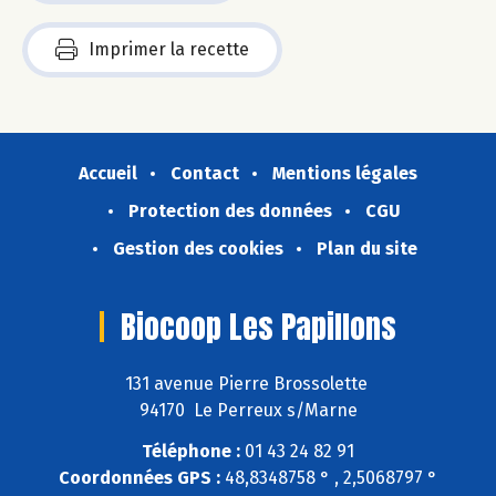
Imprimer la recette
Accueil
Contact
Mentions légales
Protection des données
CGU
Gestion des cookies
Plan du site
Biocoop Les Papillons
131 avenue Pierre Brossolette
94170 Le Perreux s/Marne
Téléphone :
01 43 24 82 91
Coordonnées GPS :
48,8348758 ° , 2,5068797 °