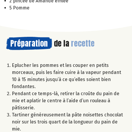
2 pincée de Amande effilée
5 Pomme
Préparation
de la
recette
Eplucher les pommes et les couper en petits
morceaux, puis les faire cuire à la vapeur pendant
10 à 15 minutes jusqu’à ce qu’elles soient bien
fondantes.
Pendant ce temps-là, retirer la croûte du pain de
mie et aplatir le centre à l’aide d’un rouleau à
pâtisserie.
Tartiner généreusement la pâte noisettes chocolat
noir sur les trois quart de la longueur du pain de
mie.