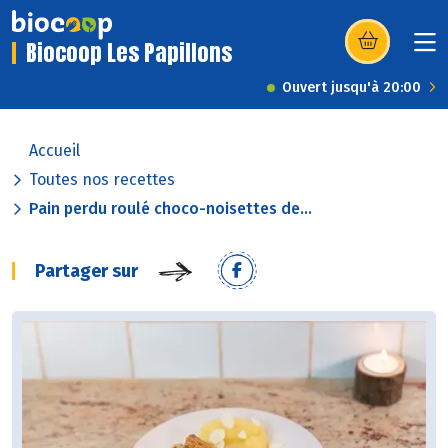
Biocoop Les Papillons
(s’ouvre dans u
Ouvert jusqu'à 20:00
Accueil
Toutes nos recettes
Pain perdu roulé choco-noisettes de...
Partager sur