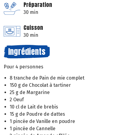
Préparation
30 min
Cuisson
30 min
Ingrédients
Pour 4 personnes
8 tranche de Pain de mie complet
150 g de Chocolat à tartiner
25 g de Margarine
2 Oeuf
10 cl de Lait de brebis
15 g de Poudre de dattes
1 pincée de Vanille en poudre
1 pincée de Cannelle