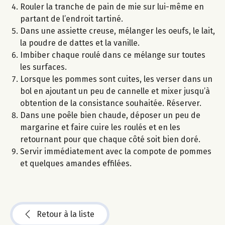
Rouler la tranche de pain de mie sur lui-même en
partant de l’endroit tartiné.
Dans une assiette creuse, mélanger les oeufs, le lait,
la poudre de dattes et la vanille.
Imbiber chaque roulé dans ce mélange sur toutes
les surfaces.
Lorsque les pommes sont cuites, les verser dans un
bol en ajoutant un peu de cannelle et mixer jusqu’à
obtention de la consistance souhaitée. Réserver.
Dans une poêle bien chaude, déposer un peu de
margarine et faire cuire les roulés et en les
retournant pour que chaque côté soit bien doré.
Servir immédiatement avec la compote de pommes
et quelques amandes effilées.
Retour à la liste