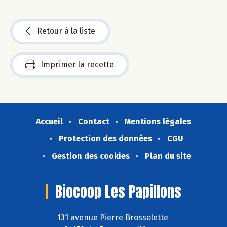
Retour à la liste
Imprimer la recette
Accueil
Contact
Mentions légales
Protection des données
CGU
Gestion des cookies
Plan du site
Biocoop Les Papillons
131 avenue Pierre Brossolette