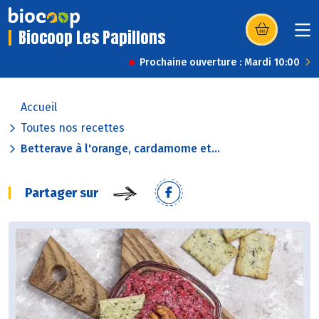
Biocoop Les Papillons
(s’ouvre dans u
Prochaine ouverture : Mardi 10:00
Accueil
Toutes nos recettes
Betterave à l'orange, cardamome et...
Partager sur