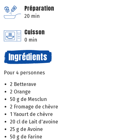
Préparation
20 min
Cuisson
0 min
Ingrédients
Pour 4 personnes
2 Betterave
2 Orange
50 g de Mesclun
2 Fromage de chèvre
1 Yaourt de chèvre
20 cl de Lait d'avoine
25 g de Avoine
50 g de Farine