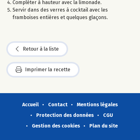
Compléter à hauteur avec la limonade.
Servir dans des verres à cocktail avec les
framboises entières et quelques glaçons.
Retour à la liste
Imprimer la recette
Accueil
Contact
Mentions légales
Protection des données
CGU
Gestion des cookies
Plan du site