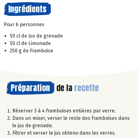
Ingrédients
Pour 6 personnes
50 cl de Jus de grenade
50 cl de Limonade
250 g de Framboise
Préparation
de la
recette
Réserver 3 à 4 framboises entières par verre.
Dans un mixer, verser le reste des framboises dans
le jus de grenade.
Filtrer et verser le jus obtenu dans les verres.