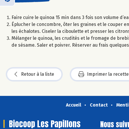
Faire cuire le quinoa 15 min dans 3 fois son volume d’ea
Éplucher le concombre, ôter les graines et le couper en
les échalotes. Ciseler la ciboulette et presser les citron
Mélanger le quinoa, les crudités et le fromage de brebis 
de sésame. Saler et poivrer. Réserver au frais quelque
Retour à la liste
Imprimer la recette
Accueil
Contact
Menti
Biocoop Les Papillons
Nous suiv