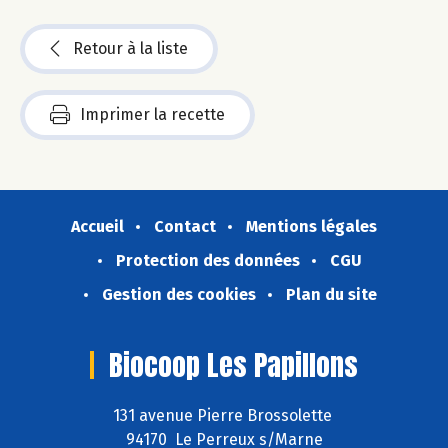
Retour à la liste
Imprimer la recette
Accueil
Contact
Mentions légales
Protection des données
CGU
Gestion des cookies
Plan du site
Biocoop Les Papillons
131 avenue Pierre Brossolette
94170 Le Perreux s/Marne