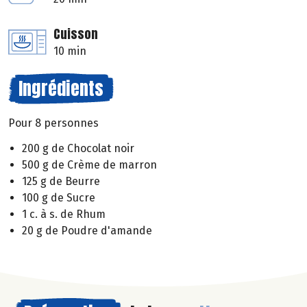
Cuisson
10 min
Ingrédients
Pour 8 personnes
200 g de Chocolat noir
500 g de Crème de marron
125 g de Beurre
100 g de Sucre
1 c. à s. de Rhum
20 g de Poudre d'amande