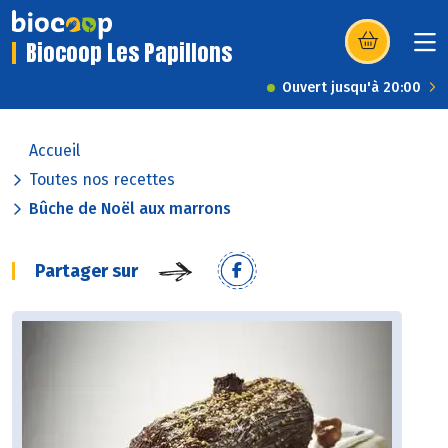
Biocoop Les Papillons
(s’ouvre dans u
Ouvert jusqu'à 20:00
Accueil
Toutes nos recettes
Bûche de Noël aux marrons
Partager sur