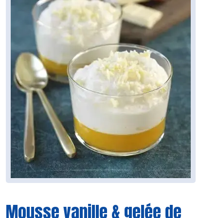
Mousse vanille & gelée de