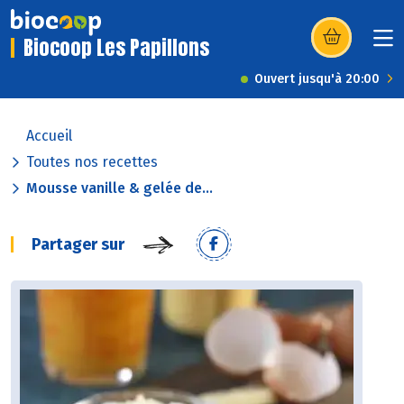
Biocoop Les Papillons
(s’ouvre dans u
Ouvert jusqu'à 20:00
Accueil
Toutes nos recettes
Mousse vanille & gelée de...
Partager sur