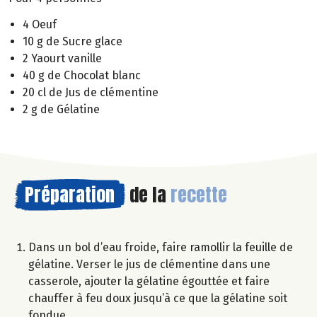
4 Oeuf
10 g de Sucre glace
2 Yaourt vanille
40 g de Chocolat blanc
20 cl de Jus de clémentine
2 g de Gélatine
Préparation
de la
recette
Dans un bol d’eau froide, faire ramollir la feuille de
gélatine. Verser le jus de clémentine dans une
casserole, ajouter la gélatine égouttée et faire
chauffer à feu doux jusqu’à ce que la gélatine soit
fondue.