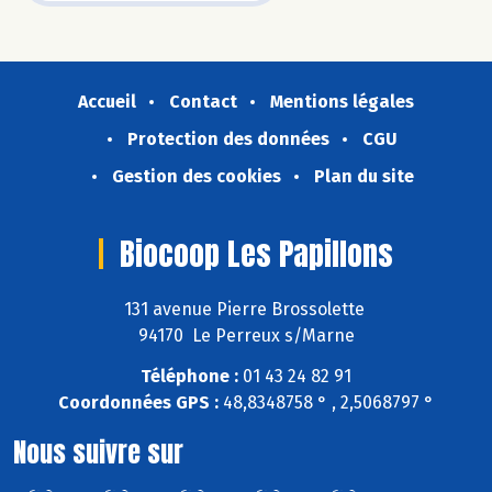
Accueil
Contact
Mentions légales
Protection des données
CGU
Gestion des cookies
Plan du site
Biocoop Les Papillons
131 avenue Pierre Brossolette
94170 Le Perreux s/Marne
Téléphone :
01 43 24 82 91
Coordonnées GPS :
48,8348758 ° , 2,5068797 °
Nous suivre sur