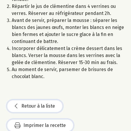
Répartir le jus de clémentine dans 4 verrines ou
verres. Réserver au réfrigérateur pendant 2h.
Avant de servir, préparer la mousse : séparer les
blancs des jaunes œufs, monter les blancs en neige
bien fermes et ajouter le sucre glace à la fin en
continuant de battre.
Incorporer délicatement la crème dessert dans les
blancs. Verser la mousse dans les verrines avec la
gelée de clémentine. Réserver 15-30 min au frais.
Au moment de servir, parsemer de brisures de
chocolat blanc.
Retour à la liste
Imprimer la recette