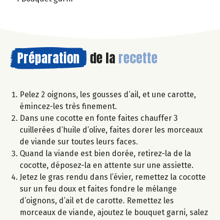
Préparation
de la
recette
Pelez 2 oignons, les gousses d’ail, et une carotte,
émincez-les très finement.
Dans une cocotte en fonte faites chauffer 3
cuillerées d’huile d’olive, faites dorer les morceaux
de viande sur toutes leurs faces.
Quand la viande est bien dorée, retirez-la de la
cocotte, déposez-la en attente sur une assiette.
Jetez le gras rendu dans l’évier, remettez la cocotte
sur un feu doux et faites fondre le mélange
d’oignons, d’ail et de carotte. Remettez les
morceaux de viande, ajoutez le bouquet garni, salez