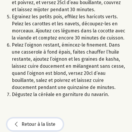
et poivrez, et versez 25cl d’eau bouillante, couvrez
et laissez mijoter pendant 30 minutes.
Egrainez les petits pois, effilez les haricots verts.
Pelez les carottes et les navets, découpez-les en
morceaux. Ajoutez ces légumes dans la cocotte avec
la viande et comptez encore 30 minutes de cuisson.
Pelez l’oignon restant, émincez-le finement. Dans
une casserole à fond épais, faites chauffer l’huile
restante, ajoutez l’oignon et les graines de kasha,
laissez cuire doucement en mélangeant sans cesse,
quand l’oignon est blond, versez 20cl d’eau
bouillante, salez et poivrez et laissez cuire
doucement pendant une quinzaine de minutes.
Dégustez la céréale en garniture du navarin.
Retour à la liste