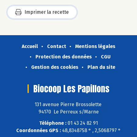
Imprimer la recette
Accueil
Contact
Mentions légales
Protection des données
CGU
Gestion des cookies
Plan du site
Biocoop Les Papillons
131 avenue Pierre Brossolette
94170 Le Perreux s/Marne
Téléphone :
01 43 24 82 91
Coordonnées GPS :
48,8348758 ° , 2,5068797 °