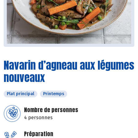
Navarin d’agneau aux légumes
nouveaux
Plat principal
Printemps
Nombre de personnes
4 personnes
Préparation