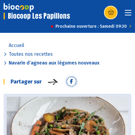
Biocoop Les Papillons
(s’ouvre dans u
Prochaine ouverture : Samedi 09:30
Accueil
Toutes nos recettes
Navarin d’agneau aux légumes nouveaux
Partager sur