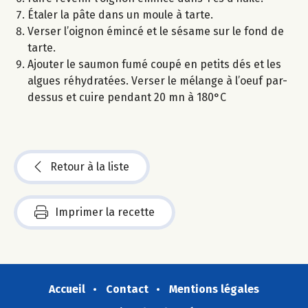
Étaler la pâte dans un moule à tarte.
Verser l’oignon émincé et le sésame sur le fond de
tarte.
Ajouter le saumon fumé coupé en petits dés et les
algues réhydratées. Verser le mélange à l’oeuf par-
dessus et cuire pendant 20 mn à 180°C
Retour à la liste
Imprimer la recette
Accueil
Contact
Mentions légales