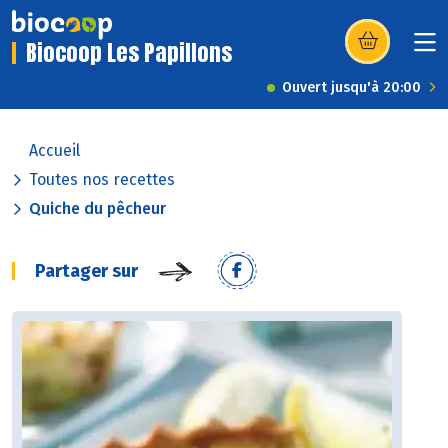
Biocoop Les Papillons
(s’ouvre dans u
Ouvert jusqu'à 20:00
Accueil
Toutes nos recettes
Quiche du pêcheur
Partager sur