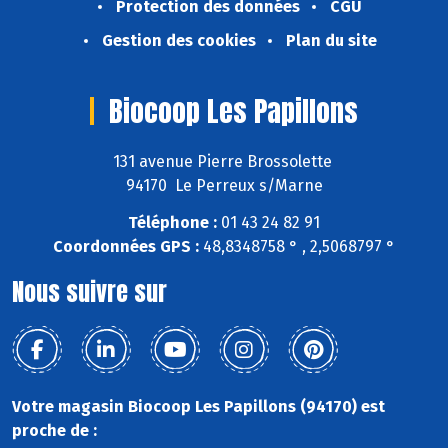
Protection des données
CGU
Gestion des cookies
Plan du site
Biocoop Les Papillons
131 avenue Pierre Brossolette
94170 Le Perreux s/Marne
Téléphone :
01 43 24 82 91
Coordonnées GPS :
48,8348758 ° , 2,5068797 °
Nous suivre sur
Votre magasin Biocoop Les Papillons (94170) est
proche de :