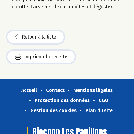
carotte. Parsemer de cacahuètes et déguster.
Retour à la liste
Imprimer la recette
Accueil
Contact
Mentions légales
Protection des données
CGU
Gestion des cookies
Plan du site
Biocoop Les Papillons