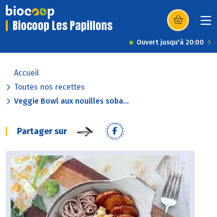
Biocoop Les Papillons
(s’ouvre dans u
Ouvert jusqu'à 20:00
Accueil
Toutes nos recettes
Veggie Bowl aux nouilles soba...
Partager sur