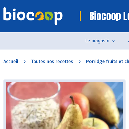
Biocoop L
Le magasin
Accueil
Toutes nos recettes
Porridge fruits et c