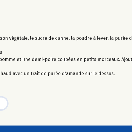
sson végétale, le sucre de canne, la poudre à lever, la purée 
s.
pomme et une demi-poire coupées en petits morceaux. Ajout
haud avec un trait de purée d'amande sur le dessus.