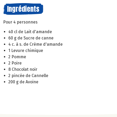
Ingrédients
Pour 4 personnes
40 cl de Lait d'amande
60 g de Sucre de canne
4 c. à s. de Crème d'amande
1 Levure chimique
2 Pomme
2 Poire
8 Chocolat noir
2 pincée de Cannelle
200 g de Avoine