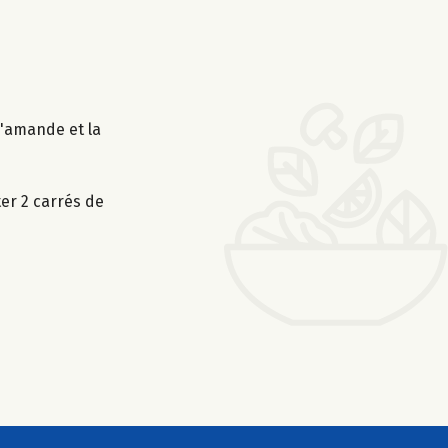
d'amande et la
er 2 carrés de