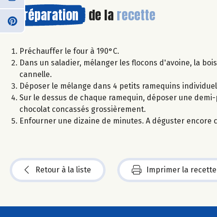
Préparation
de la
recette
Préchauffer le four à 190°C.
Dans un saladier, mélanger les flocons d'avoine, la boi
cannelle.
Déposer le mélange dans 4 petits ramequins individuel
Sur le dessus de chaque ramequin, déposer une demi-
chocolat concassés grossièrement.
Enfourner une dizaine de minutes. A déguster encore c
Retour à la liste
Imprimer la recette