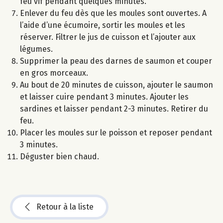
feu vif pendant quelques minutes.
Enlever du feu dès que les moules sont ouvertes. A
l’aide d’une écumoire, sortir les moules et les
réserver. Filtrer le jus de cuisson et l’ajouter aux
légumes.
Supprimer la peau des darnes de saumon et couper
en gros morceaux.
Au bout de 20 minutes de cuisson, ajouter le saumon
et laisser cuire pendant 3 minutes. Ajouter les
sardines et laisser pendant 2-3 minutes. Retirer du
feu.
Placer les moules sur le poisson et reposer pendant
3 minutes.
Déguster bien chaud.
Retour à la liste