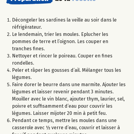
Décongeler les sardines la veille au soir dans le
réfrigérateur.
Le lendemain, trier les moules. Eplucher les
pommes de terre et l’oignon. Les couper en
tranches fines.
Nettoyer et rincer le poireau. Couper en fines
rondelles.
Peler et râper les gousses d’ail. Mélanger tous les
légumes.
Faire dorer le beurre dans une marmite. Ajouter les
légumes et laisser revenir pendant 3 minutes.
Mouiller avec le vin blanc, ajouter thym, laurier, sel,
poivre et suffisamment d’eau pour couvrir les
légumes. Laisser mijoter 20 min à petit feu.
Pendant ce temps, mettre les moules dans une
casserole avec ½ verre d’eau, couvrir et laisser à