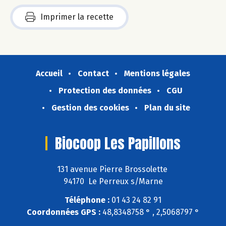
Imprimer la recette
Accueil
Contact
Mentions légales
Protection des données
CGU
Gestion des cookies
Plan du site
Biocoop Les Papillons
131 avenue Pierre Brossolette
94170 Le Perreux s/Marne
Téléphone :
01 43 24 82 91
Coordonnées GPS :
48,8348758 ° , 2,5068797 °