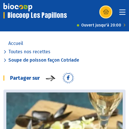
Biocoop Les Papillons
(s’ouvre dans u
Ouvert jusqu'à 20:00
Accueil
Toutes nos recettes
Soupe de poisson façon Cotriade
Partager sur