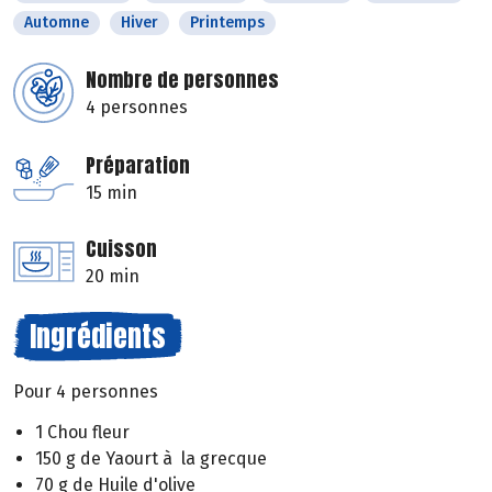
Automne
Hiver
Printemps
Nombre de personnes
4 personnes
Préparation
15 min
Cuisson
20 min
Ingrédients
Pour 4 personnes
1 Chou fleur
150 g de Yaourt à la grecque
70 g de Huile d'olive