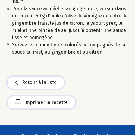
180 °.
Pour la sauce au miel et au gingembre, verser dans
un mixeur 60 g d’huile d’olive, le vinaigre de cidre, le
gingembre frais, le jus de citron, le yaourt grec, le
miel et une pincée de sel jusqu’à obtenir une sauce
lisse et homogène.
Servez les choux-fleurs colorés accompagnés de la
sauce au miel, au gingembre et au citron.
Retour à la liste
Imprimer la recette