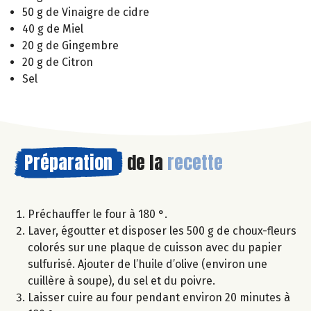
50 g de Vinaigre de cidre
40 g de Miel
20 g de Gingembre
20 g de Citron
Sel
Préparation
de la
recette
Préchauffer le four à 180 °.
Laver, égoutter et disposer les 500 g de choux-fleurs
colorés sur une plaque de cuisson avec du papier
sulfurisé. Ajouter de l’huile d’olive (environ une
cuillère à soupe), du sel et du poivre.
Laisser cuire au four pendant environ 20 minutes à