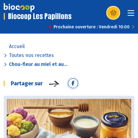
Biocoop Les Papillons
(s’ouvre dans u
Prochaine ouverture : Vendredi 10:00
Accueil
Toutes nos recettes
Chou-fleur au miel et au...
Partager sur