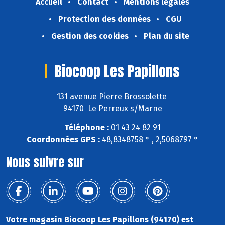
Accueil
Contact
Mentions légales
Protection des données
CGU
Gestion des cookies
Plan du site
Biocoop Les Papillons
131 avenue Pierre Brossolette
94170 Le Perreux s/Marne
Téléphone :
01 43 24 82 91
Coordonnées GPS :
48,8348758 ° , 2,5068797 °
Nous suivre sur
Votre magasin Biocoop Les Papillons (94170) est