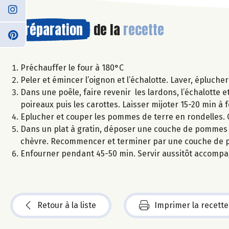
Préparation
de la
recette
Préchauffer le four à 180°C
Peler et émincer l’oignon et l’échalotte. Laver, éplucher
Dans une poêle, faire revenir les lardons, l’échalotte et
poireaux puis les carottes. Laisser mijoter 15-20 min à 
Eplucher et couper les pommes de terre en rondelles.
Dans un plat à gratin, déposer une couche de pommes 
chèvre. Recommencer et terminer par une couche de pom
Enfourner pendant 45-50 min. Servir aussitôt accompa
Retour à la liste
Imprimer la recette