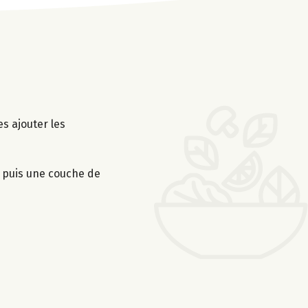
es ajouter les
 puis une couche de