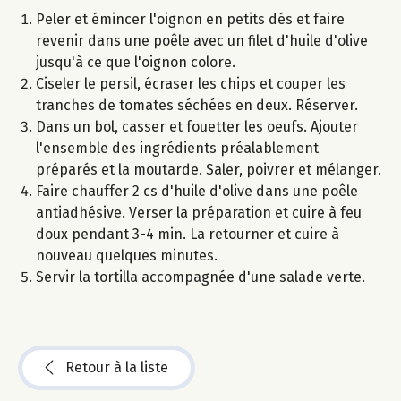
Peler et émincer l'oignon en petits dés et faire
revenir dans une poêle avec un filet d'huile d'olive
jusqu'à ce que l'oignon colore.
Ciseler le persil, écraser les chips et couper les
tranches de tomates séchées en deux. Réserver.
Dans un bol, casser et fouetter les oeufs. Ajouter
l'ensemble des ingrédients préalablement
préparés et la moutarde. Saler, poivrer et mélanger.
Faire chauffer 2 cs d'huile d'olive dans une poêle
antiadhésive. Verser la préparation et cuire à feu
doux pendant 3-4 min. La retourner et cuire à
nouveau quelques minutes.
Servir la tortilla accompagnée d'une salade verte.
Retour à la liste