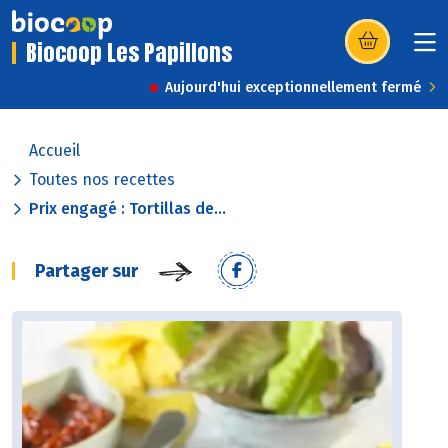
Biocoop Les Papillons
(s’ouvre dans u
Aujourd'hui exceptionnellement fermé
Accueil
Toutes nos recettes
Prix engagé : Tortillas de...
Partager sur