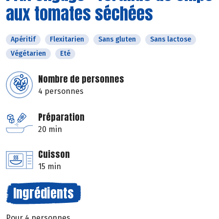
aux tomates séchées
Apéritif
Flexitarien
Sans gluten
Sans lactose
Végétarien
Eté
Nombre de personnes
4 personnes
Préparation
20 min
Cuisson
15 min
Ingrédients
Pour 4 personnes