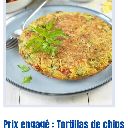
Prix engagé : Tortillas de chips