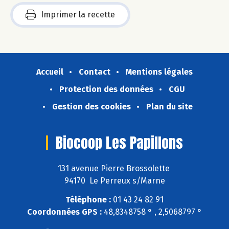
Imprimer la recette
Accueil
Contact
Mentions légales
Protection des données
CGU
Gestion des cookies
Plan du site
Biocoop Les Papillons
131 avenue Pierre Brossolette
94170 Le Perreux s/Marne
Téléphone :
01 43 24 82 91
Coordonnées GPS :
48,8348758 ° , 2,5068797 °