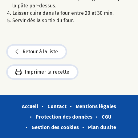
la pâte par-dessus.
Laisser cuire dans le four entre 20 et 30 min.
Servir dès la sortie du four.
Retour à la liste
Imprimer la recette
Accueil
Contact
Mentions légales
Protection des données
CGU
Gestion des cookies
Plan du site