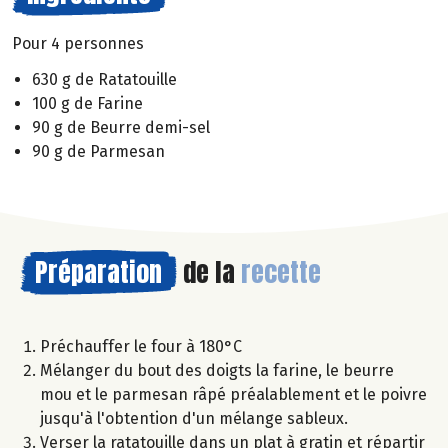
Pour 4 personnes
630 g de Ratatouille
100 g de Farine
90 g de Beurre demi-sel
90 g de Parmesan
Préparation
de la
recette
Préchauffer le four à 180°C
Mélanger du bout des doigts la farine, le beurre
mou et le parmesan râpé préalablement et le poivre
jusqu'à l'obtention d'un mélange sableux.
Verser la ratatouille dans un plat à gratin et répartir