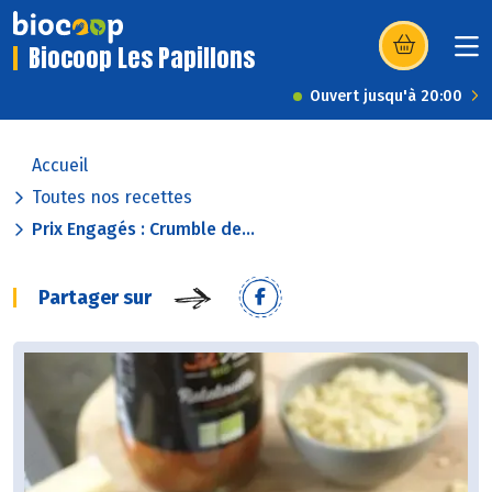
Biocoop Les Papillons
(s’ouvre dans u
Ouvert jusqu'à 20:00
Accueil
Toutes nos recettes
Prix Engagés : Crumble de...
Partager sur