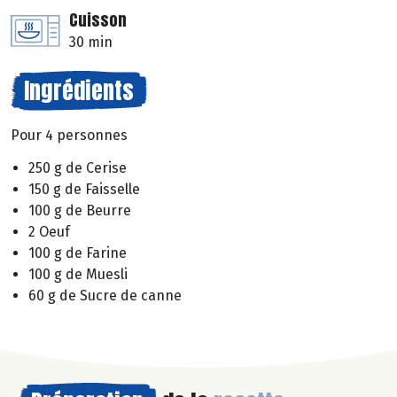
Cuisson
30 min
Ingrédients
Pour 4 personnes
250 g de Cerise
150 g de Faisselle
100 g de Beurre
2 Oeuf
100 g de Farine
100 g de Muesli
60 g de Sucre de canne