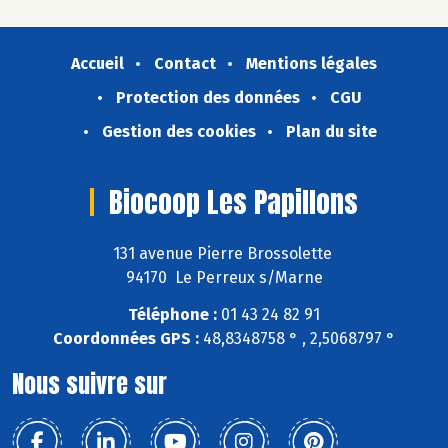
Accueil
Contact
Mentions légales
Protection des données
CGU
Gestion des cookies
Plan du site
Biocoop Les Papillons
131 avenue Pierre Brossolette
94170 Le Perreux s/Marne
Téléphone :
01 43 24 82 91
Coordonnées GPS :
48,8348758 ° , 2,5068797 °
Nous suivre sur