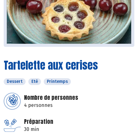
Tartelette aux cerises
Dessert
Eté
Printemps
Nombre de personnes
4 personnes
Préparation
30 min