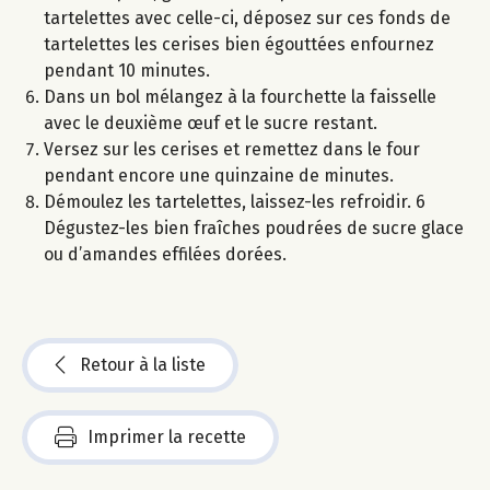
tartelettes avec celle-ci, déposez sur ces fonds de
tartelettes les cerises bien égouttées enfournez
pendant 10 minutes.
Dans un bol mélangez à la fourchette la faisselle
avec le deuxième œuf et le sucre restant.
Versez sur les cerises et remettez dans le four
pendant encore une quinzaine de minutes.
Démoulez les tartelettes, laissez-les refroidir. 6
Dégustez-les bien fraîches poudrées de sucre glace
ou d’amandes effilées dorées.
Retour à la liste
Imprimer la recette