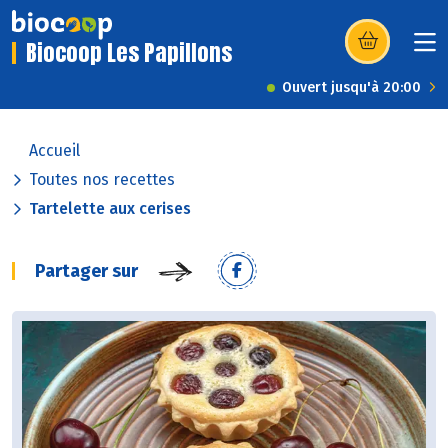
Biocoop Les Papillons
(s’ouvre dans u
Ouvert jusqu'à 20:00
Accueil
Toutes nos recettes
Tartelette aux cerises
Partager sur